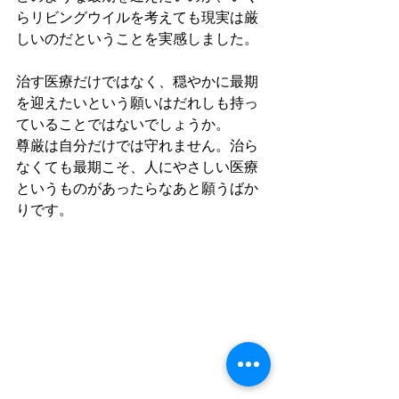
らリビングウイルを考えても現実は厳
しいのだということを実感しました。
治す医療だけではなく、穏やかに最期
を迎えたいという願いはだれしも持っ
ていることではないでしょうか。
尊厳は自分だけでは守れません。治ら
なくても最期こそ、人にやさしい医療
というものがあったらなあと願うばか
りです。