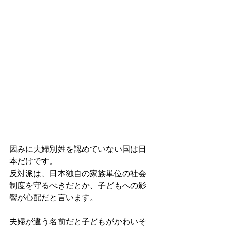
因みに夫婦別姓を認めていない国は日
本だけです。
反対派は、日本独自の家族単位の社会
制度を守るべきだとか、子どもへの影
響が心配だと言います。
夫婦が違う名前だと子どもがかわいそ