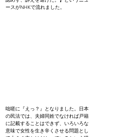
ースがNHKで流れました。
咄嗟に『えっ？』となりました。日本
の民法では、夫婦同姓でなければ戸籍
に記載することはできず、いろいろな
意味で女性を生き辛くさせる問題とし