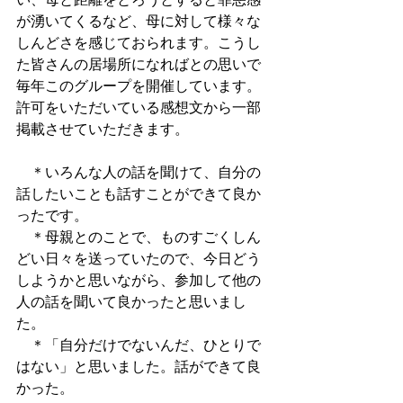
が湧いてくるなど、母に対して様々な
しんどさを感じておられます。こうし
た皆さんの居場所になればとの思いで
毎年このグループを開催しています。
許可をいただいている感想文から一部
掲載させていただきます。
　＊いろんな人の話を聞けて、自分の
話したいことも話すことができて良か
ったです。
　＊母親とのことで、ものすごくしん
どい日々を送っていたので、今日どう
しようかと思いながら、参加して他の
人の話を聞いて良かったと思いまし
た。
　＊「自分だけでないんだ、ひとりで
はない」と思いました。話ができて良
かった。