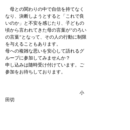
　母との関わりの中で自信を持てなく
なり、決断しようとすると「これで良
いのか」と不安を感じたり、子どもの
頃から言われてきた母の言葉が“のろい
の言葉”となって、その人の行動に制限
を与えることもあります。
母への複雑な思いを安心して語れるグ
ループに参加してみませんか？
申し込みは随時受け付けています。ご
参加をお待ちしております。
　　　　　　　　　　　　　　　　小
田切