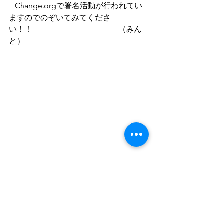
   Change.orgで署名活動が行われてい
ますのでのぞいてみてくださ
い！！　　　　　　　　　　　（みん
と）