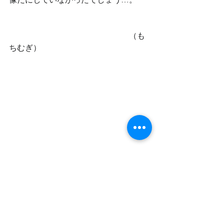
　　　　　　　　　　　　　　　（も
ちむぎ）